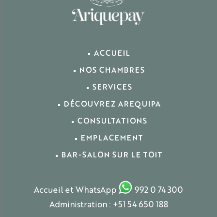
ACCUEIL
NOS CHAMBRES
SERVICES
DÉCOUVREZ AREQUIPA
CONSULTATIONS
EMPLACEMENT
BAR-SALON SUR LE TOIT
Accueil et WhatsApp
992 0 74 300
Administration : +51 54 650 188