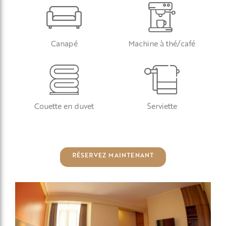
Canapé
Machine à thé/café
Couette en duvet
Serviette
RÉSERVEZ MAINTENANT